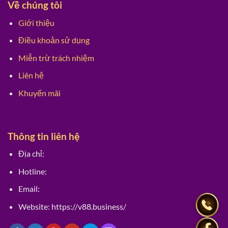
Về chúng tôi
Giới thiệu
Điều khoản sử dụng
Miễn trừ trách nhiệm
Liên hệ
Khuyến mãi
Thông tin liên hệ
Địa chỉ:
Hotline:
Email:
Website: https://v88.business/