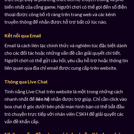
biến nhất của cổng game. Người chơi có thể gọi đến số điện
thoại được công bố rõ ràng trên trang web và các kênh
truyền thông để nhận được hỗ trợ bất cứ lúc nào.
Kết nối qua Email
Email là cách liên lạc chính thức và nghiêm túc đặc biệt dành
cho các đối tác hoặc những vấn đề cần giải quyết chi tiết.
Người chơi có thể gửi câu hỏi, yêu cầu hỗ trợ hoặc thông tin
liên quan qua địa chỉ email được cung cấp trên website.
Thông qua Live Chat
Tính năng Live Chat trên website là một trong những cách
nhanh nhất để
liên hệ
nhận được trợ giúp. Chỉ cần click vào
box chat ở góc dưới bên phải màn hình bạn có thể bắt đầu
trò chuyện trực tiếp với nhân viên CSKH để giải quyết các
vấn đề khẩn cấp.