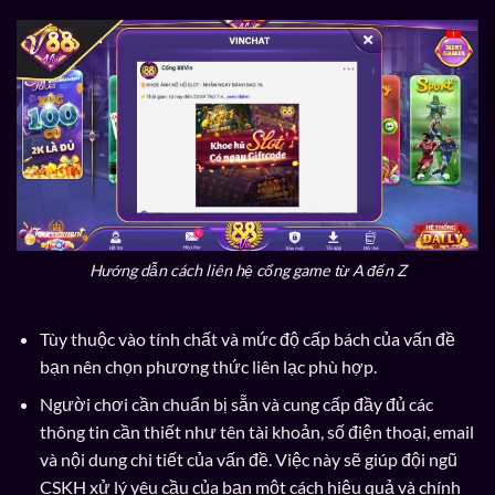
Hướng dẫn cách liên hệ cổng game từ A đến Z
Tùy thuộc vào tính chất và mức độ cấp bách của vấn đề
bạn nên chọn phương thức liên lạc phù hợp.
Người chơi cần chuẩn bị sẵn và cung cấp đầy đủ các
thông tin cần thiết như tên tài khoản, số điện thoại, email
và nội dung chi tiết của vấn đề. Việc này sẽ giúp đội ngũ
CSKH xử lý yêu cầu của bạn một cách hiệu quả và chính