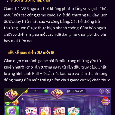
Game bài V88
người chơi không phải lo lắng về việc bị “hút
máu” bởi các cổng game khác. Tỷ lệ đổi thưởng tại đây luôn
được duy trì ở mức cao và công bằng. Các hệ thống trả
thưởng luôn được thực hiện nhanh chóng, đảm bảo người
chơi có thể làm giàu một cách dễ dàng mà không bị thu phí
hay mất tiền oan.
Thiết kế giao diện 3D mới lạ
Giao diện của sảnh game bài là một trong những yếu tố
khiến người chơi ấn tượng ngay từ lần đầu truy cập. Chất
lượng hình ảnh Full HD sắc nét kết hợp với âm thanh sống
động mang đến một trải nghiệm chơi game cực kỳ chân thực.