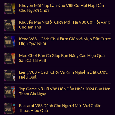
Khuyến Mãi Nạp Lần Đầu V88 Cơ Hội Hấp Dẫn
Cho Người Chơi
Khuyến Mãi Người Chơi Mới Tại V88 Cơ Hội Vàng
Cho Tân Thủ
Keno V88 – Cách Chơi Đơn Giản và Mẹo Đặt Cược
Hiệu Quả Nhất
Mẹo Chơi Bắn Cá Giúp Bạn Nâng Cao Hiệu Quả
Săn Cá Tại V88
Liêng V88 – Cách Chơi Và Kinh Nghiệm Đặt Cược
Hiệu Quả
Top Game Nổ Hũ V88 Hấp Dẫn Nhất 2024 Bạn Nên
Tham Gia Ngay
Baccarat V88 Dành Cho Người Mới Với Chiến
Thuật Hiệu Quả