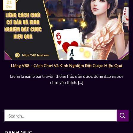
21
Dec
Liêng V88 – Cách Chơi Và Kinh Nghiệm Đặt Cược Hiệu Quả
Liêng là game bài truyền thống hấp dẫn được đông đảo người
chơi yêu thích, [...]
DANH MỤC