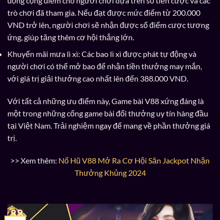
động cộng điểm cho người chơi dựa trên số tiền cược và các
trò chơi đã tham gia. Nếu đạt được mức điểm từ 200.000
VND trở lên, người chơi sẽ nhận được số điểm cược tương
ứng, giúp tăng thêm cơ hội thắng lớn.
Khuyến mãi mưa lì xì: Các bao lì xì được phát tự động và
người chơi có thể mở bao để nhận tiền thưởng may mắn,
với giá trị giải thưởng cao nhất lên đến 388.000 VND.
Với tất cả những ưu điểm này, Game bài V88 xứng đáng là
một trong những cổng game bài đổi thưởng uy tín hàng đầu
tại Việt Nam. Trải nghiệm ngay để mang về phần thưởng giá
trị.
>> Xem thêm:
Nổ Hũ V88 Mở Ra Cơ Hội Săn Jackpot Nhận
Thưởng Khủng 2024