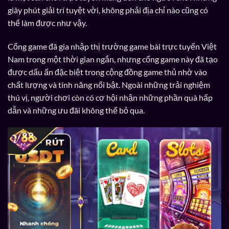
giây phút giải trí tuyệt vời, không phải địa chỉ nào cũng có
thể làm được như vậy.
Cổng game đã gia nhập thị trường game bài trực tuyến Việt
Nam trong một thời gian ngắn, nhưng cổng game này đã tạo
được dấu ấn đặc biệt trong cộng đồng game thủ nhờ vào
chất lượng và tính năng nổi bật. Ngoài những trải nghiệm
thú vị, người chơi còn có cơ hội nhận những phần quà hấp
dẫn và những ưu đãi không thể bỏ qua.