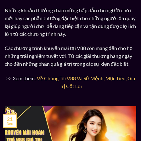
Những khoản thưởng chào mừng hấp dẫn cho người chơi
mới hay các phần thưởng đặc biệt cho những người đã quay
lại giúp người chơi dễ dàng tiếp cận và tận dụng được lợi ích
lớn từ các chương trình này.
Các chương trình khuyến mãi tại V88 còn mang đến cho họ
những trải nghiệm tuyệt vời. Từ các giải thưởng hàng ngày
cho đến những phần quà giá trị trong các sự kiện đặc biệt.
>> Xem thêm:
Về Chúng Tôi V88 Và Sứ Mệnh, Mục Tiêu, Giá
Trị Cốt Lõi
21
Dec