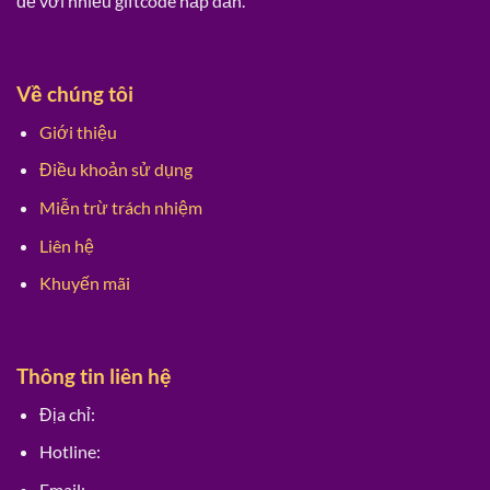
đề với nhiều giftcode hấp dẫn.
Về chúng tôi
Giới thiệu
Điều khoản sử dụng
Miễn trừ trách nhiệm
Liên hệ
Khuyến mãi
Thông tin liên hệ
Địa chỉ:
Hotline:
Email: