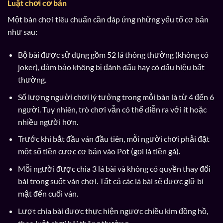
Luật chơi cơ bản
Một bàn chơi tiêu chuẩn cần đáp ứng những yếu tố cơ bản
như sau:
Bộ bài được sử dụng gồm 52 lá thông thường (không có
joker), đảm bảo không bị đánh dấu hay có dấu hiệu bất
thường.
Số lượng người chơi lý tưởng trong mỗi bàn là từ 4 đến 6
người. Tuy nhiên, trò chơi vẫn có thể diễn ra với ít hoặc
nhiều người hơn.
Trước khi bắt đầu ván đầu tiên, mỗi người chơi phải đặt
một số tiền cược cơ bản vào Pot (gọi là tiền gà).
Mỗi người được chia 3 lá bài và không có quyền thay đổi
bài trong suốt ván chơi. Tất cả các lá bài sẽ được giữ bí
mật đến cuối ván.
Lượt chia bài được thực hiện ngược chiều kim đồng hồ,