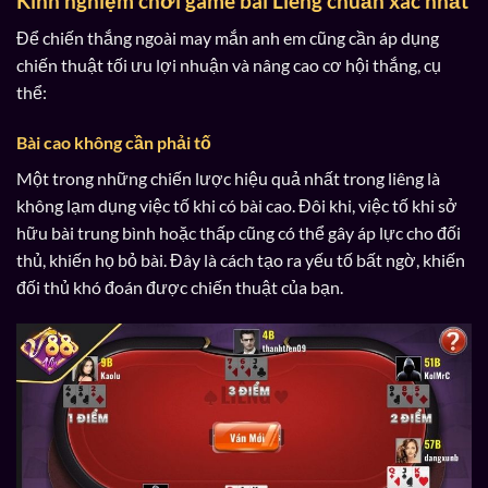
Kinh nghiệm chơi game bài Liêng chuẩn xác nhất
Để chiến thắng ngoài may mắn anh em cũng cần áp dụng
chiến thuật tối ưu lợi nhuận và nâng cao cơ hội thắng, cụ
thể:
Bài cao không cần phải tố
Một trong những chiến lược hiệu quả nhất trong liêng là
không lạm dụng việc tố khi có bài cao. Đôi khi, việc tố khi sở
hữu bài trung bình hoặc thấp cũng có thể gây áp lực cho đối
thủ, khiến họ bỏ bài. Đây là cách tạo ra yếu tố bất ngờ, khiến
đối thủ khó đoán được chiến thuật của bạn.