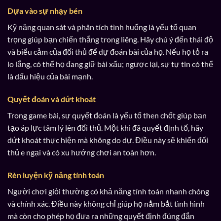
Dựa vào sự nhạy bén
Kỹ năng quan sát và phân tích tình huống là yếu tố quan
trọng giúp bạn chiến thắng trong liêng. Hãy chú ý đến thái độ
và biểu cảm của đối thủ để dự đoán bài của họ. Nếu họ tỏ ra
lo lắng, có thể họ đang giữ bài xấu; ngược lại, sự tự tin có thể
là dấu hiệu của bài mạnh.
Quyết đoán và dứt khoát
Trong game bài, sự quyết đoán là yếu tố then chốt giúp bạn
tạo áp lực tâm lý lên đối thủ. Một khi đã quyết định tố, hãy
dứt khoát thực hiện mà không do dự. Điều này sẽ khiến đối
thủ e ngại và có xu hướng chơi an toàn hơn.
Rèn luyện kỹ năng tính toán
Người chơi giỏi thường có khả năng tính toán nhanh chóng
và chính xác. Điều này không chỉ giúp họ nắm bắt tình hình
mà còn cho phép họ đưa ra những quyết định đúng đắn