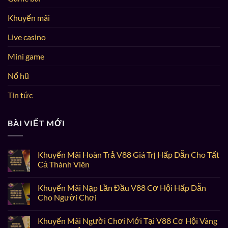
Khuyến mãi
Live casino
Mini game
Nổ hũ
Tin tức
BÀI VIẾT MỚI
Khuyến Mãi Hoàn Trả V88 Giá Trị Hấp Dẫn Cho Tất
Cả Thành Viên
Khuyến Mãi Nạp Lần Đầu V88 Cơ Hội Hấp Dẫn
Cho Người Chơi
Khuyến Mãi Người Chơi Mới Tại V88 Cơ Hội Vàng