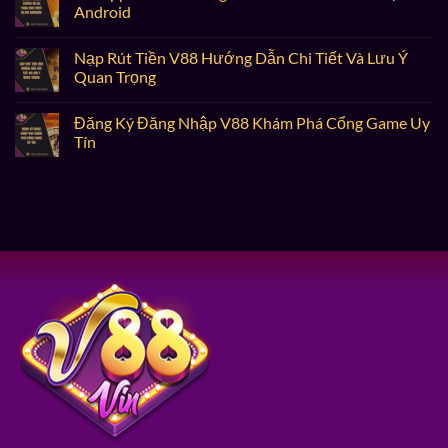
Android
Nạp Rút Tiền V88 Hướng Dẫn Chi Tiết Và Lưu Ý
Quan Trọng
Đăng Ký Đăng Nhập V88 Khám Phá Cổng Game Uy
Tín