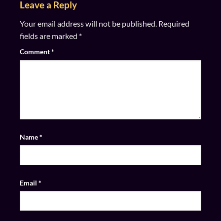
Leave a Reply
Your email address will not be published.
Required
fields are marked
*
Comment
*
Name
*
Email
*