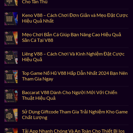
Cho Tân Thủ
Keno V88 – Cách Chơi Đơn Giản và Mẹo Đặt Cược
Hiệu Quả Nhất
Mẹo Chơi Bắn Cá Giúp Bạn Nâng Cao Hiệu Quả
Săn Cá Tại V88
Liêng V88 – Cách Chơi Và Kinh Nghiệm Đặt Cược
Hiệu Quả
Top Game Nổ Hũ V88 Hấp Dẫn Nhất 2024 Bạn Nên
Tham Gia Ngay
Baccarat V88 Dành Cho Người Mới Với Chiến
Thuật Hiệu Quả
Sử Dụng Giftcode Tham Gia Trải Nghiệm Kho Game
Chất Lượng
Tải App Nhanh Chóng Và An Toàn Cho Thiết Bị Ios