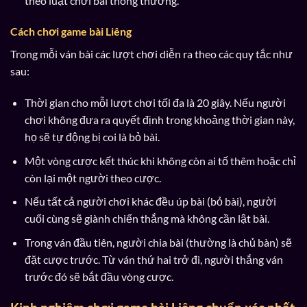
theo luật chơi bài thông thường.
Cách chơi game bài Liêng
Trong mỗi ván bài các lượt chơi diễn ra theo các quy tắc như
sau:
Thời gian cho mỗi lượt chơi tối đa là 20 giây. Nếu người
chơi không đưa ra quyết định trong khoảng thời gian này,
họ sẽ tự động bị coi là bỏ bài.
Một vòng cược kết thúc khi không còn ai tố thêm hoặc chỉ
còn lại một người theo cược.
Nếu tất cả người chơi khác đều úp bài (bỏ bài), người
cuối cùng sẽ giành chiến thắng mà không cần lật bài.
Trong ván đầu tiên, người chia bài (thường là chủ bàn) sẽ
đặt cược trước. Từ ván thứ hai trở đi, người thắng ván
trước đó sẽ bắt đầu vòng cược.