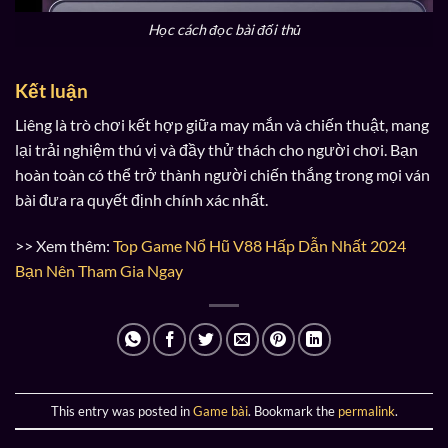
Học cách đọc bài đối thủ
Kết luận
Liêng
là trò chơi kết hợp giữa may mắn và chiến thuật, mang
lại trải nghiệm thú vị và đầy thử thách cho người chơi. Bạn
hoàn toàn có thể trở thành người chiến thắng trong mọi ván
bài đưa ra quyết định chính xác nhất.
>> Xem thêm:
Top Game Nổ Hũ V88 Hấp Dẫn Nhất 2024
Bạn Nên Tham Gia Ngay
This entry was posted in
Game bài
. Bookmark the
permalink
.